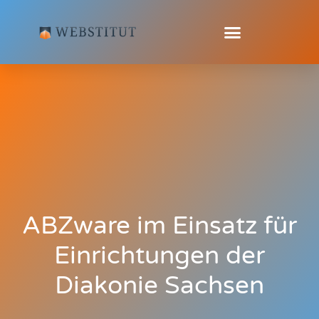
ABZware im Einsatz für
Einrichtungen der
Diakonie Sachsen