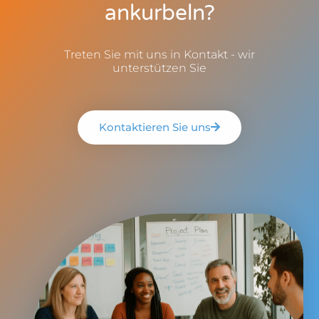
ankurbeln?
Treten Sie mit uns in Kontakt - wir
unterstützen Sie
Kontaktieren Sie uns