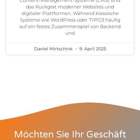
Content-Management-Systeme (CMS) sind
das Rückgrat moderner Websites und
digitaler Plattformen. Während klassische
Systeme wie WordPress oder TYPO3 häufig
auf ein festes Zusammenspiel von Backend
und
Daniel Mirtschink
9. April 2025
Möchten Sie Ihr Geschäft