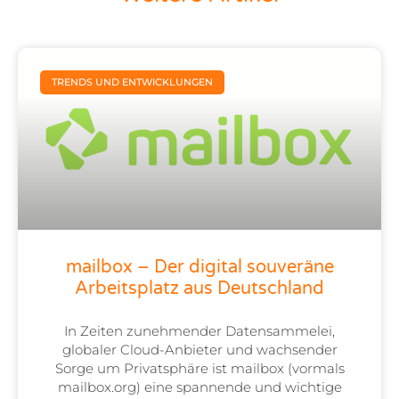
TRENDS UND ENTWICKLUNGEN
mailbox – Der digital souveräne
Arbeitsplatz aus Deutschland
In Zeiten zunehmender Datensammelei,
globaler Cloud-Anbieter und wachsender
Sorge um Privatsphäre ist mailbox (vormals
mailbox.org) eine spannende und wichtige