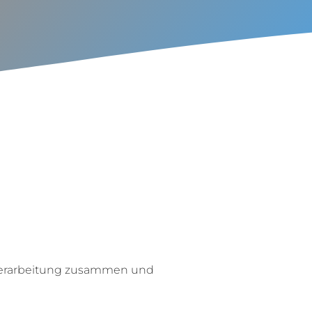
r Verarbeitung zusammen und