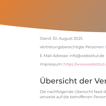
Stand: 30. August 2025
Vertretungsberechtigte Personen: H
E-Mail-Adresse: info@webstitut.de
Impressum:
https://www.webstitut
Übersicht der Ve
Die nachfolgende Übersicht fasst 
verweist auf die betroffenen Perso