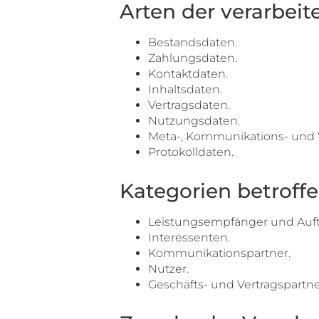
Arten der verarbeit
Bestandsdaten.
Zahlungsdaten.
Kontaktdaten.
Inhaltsdaten.
Vertragsdaten.
Nutzungsdaten.
Meta-, Kommunikations- und 
Protokolldaten.
Kategorien betroff
Leistungsempfänger und Auft
Interessenten.
Kommunikationspartner.
Nutzer.
Geschäfts- und Vertragspartne