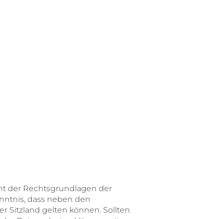
cht der Rechtsgrundlagen der
nntnis, dass neben den
Sitzland gelten können. Sollten