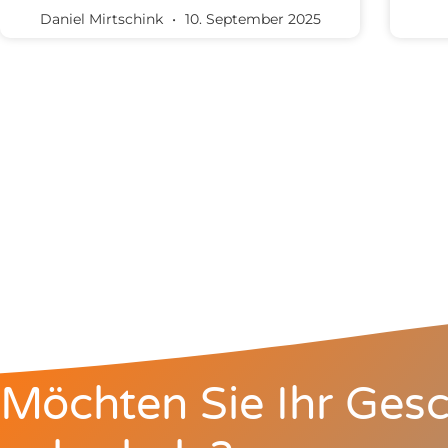
Daniel Mirtschink
10. September 2025
Möchten Sie Ihr Gesc