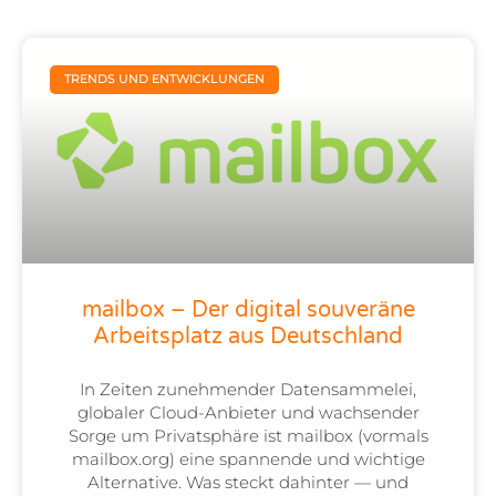
TRENDS UND ENTWICKLUNGEN
mailbox – Der digital souveräne
Arbeitsplatz aus Deutschland
In Zeiten zunehmender Datensammelei,
globaler Cloud-Anbieter und wachsender
Sorge um Privatsphäre ist mailbox (vormals
mailbox.org) eine spannende und wichtige
Alternative. Was steckt dahinter — und