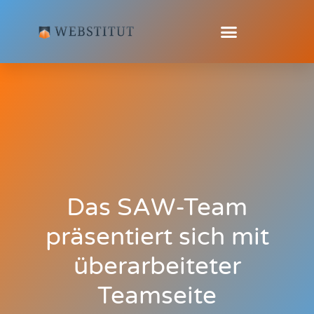
Das SAW-Team
präsentiert sich mit
überarbeiteter
Teamseite