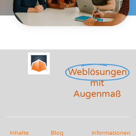
Weblösungen
mit
Augenmaß
Inhalte
Blog
Informationen