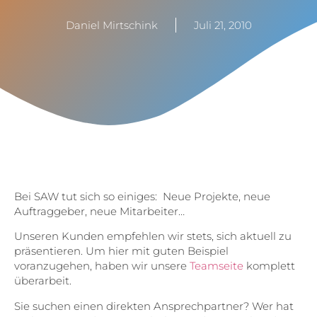
Daniel Mirtschink
Juli 21, 2010
Bei SAW tut sich so einiges: Neue Projekte, neue
Auftraggeber, neue Mitarbeiter…
Unseren Kunden empfehlen wir stets, sich aktuell zu
präsentieren. Um hier mit guten Beispiel
voranzugehen, haben wir unsere
Teamseite
komplett
überarbeit.
Sie suchen einen direkten Ansprechpartner? Wer hat