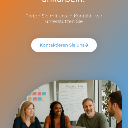
Treten Sie mit uns in Kontakt - wir
unterstützen Sie
Kontaktieren Sie uns