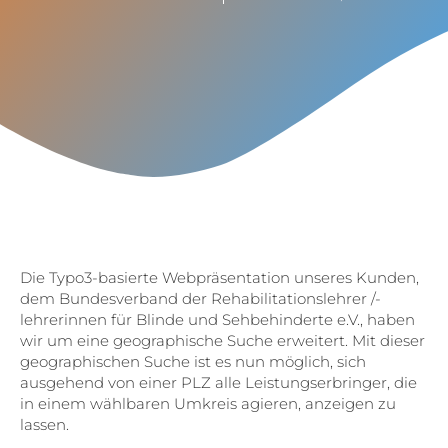
Die Typo3-basierte Webpräsentation unseres Kunden,
dem Bundesverband der Rehabilitationslehrer /-
lehrerinnen für Blinde und Sehbehinderte e.V., haben
wir um eine geographische Suche erweitert. Mit dieser
geographischen Suche ist es nun möglich, sich
ausgehend von einer PLZ alle Leistungserbringer, die
in einem wählbaren Umkreis agieren, anzeigen zu
lassen.