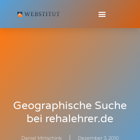
Geographische Suche
bei rehalehrer.de
Daniel Mirtschink
Dezember 3, 2010