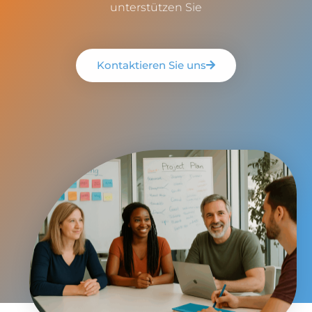
unterstützen Sie
Kontaktieren Sie uns