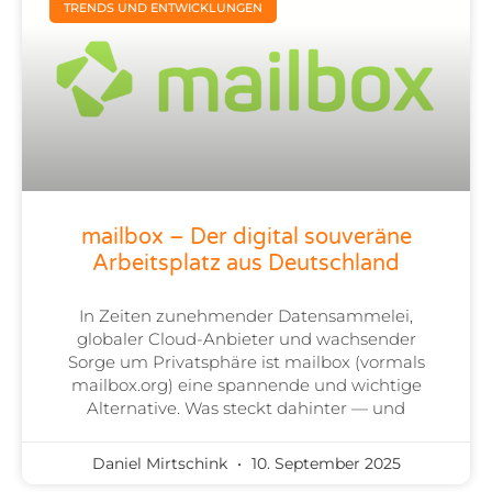
TRENDS UND ENTWICKLUNGEN
mailbox – Der digital souveräne
Arbeitsplatz aus Deutschland
In Zeiten zunehmender Datensammelei,
globaler Cloud-Anbieter und wachsender
Sorge um Privatsphäre ist mailbox (vormals
mailbox.org) eine spannende und wichtige
Alternative. Was steckt dahinter — und
Daniel Mirtschink
10. September 2025