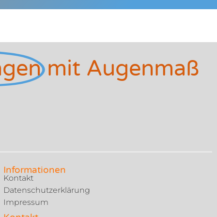
ngen
mit Augenmaß
Informationen
Kontakt
Datenschutzerklärung
Impressum