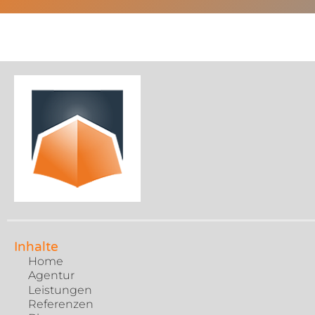
Inhalte
Home
Agentur
Leistungen
Referenzen