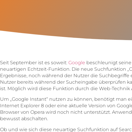
Seit September ist es soweit:
Google
beschleunigt seine
neuartigen Echtzeit-Funktion. Die neue Suchfunktion „Go
Ergebnisse, noch während der Nutzer die Suchbegriffe e
Nutzer bereits während der Sucheingabe überprüfen kan
ist. Möglich wird diese Funktion durch die Web-Technik A
Um „Google Instant“ nutzen zu können, benötigt man ei
Internet Explorer 8 oder eine aktuelle Version von Googl
Browser von Opera wird noch nicht unterstützt. Anwen
bewusst abschalten.
Ob und wie sich diese neuartige Suchfunktion auf Searc