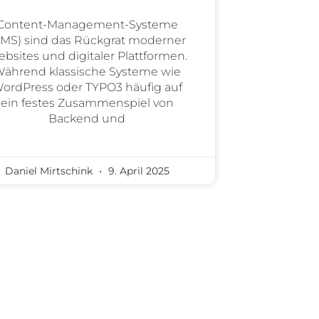
Content-Management-Systeme
CMS) sind das Rückgrat moderner
bsites und digitaler Plattformen.
ährend klassische Systeme wie
ordPress oder TYPO3 häufig auf
ein festes Zusammenspiel von
Backend und
Daniel Mirtschink
9. April 2025