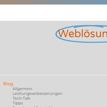
Weblösu
Blog
Allgemein
Leistungsverbesserungen
Tech-Talk
Tipps