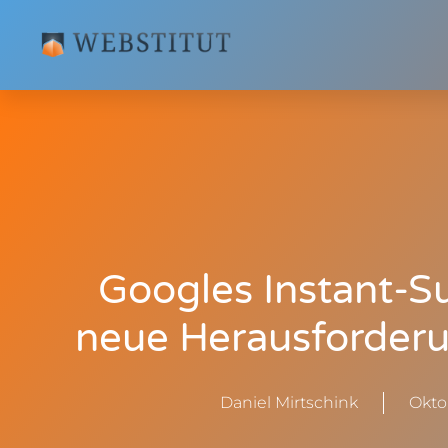
Googles Instant-S
neue Herausforderu
Daniel Mirtschink
Okto