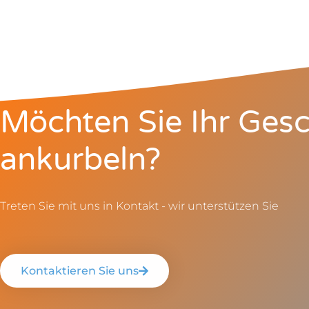
Möchten Sie Ihr Gesc
ankurbeln?
Treten Sie mit uns in Kontakt - wir unterstützen Sie
Kontaktieren Sie uns