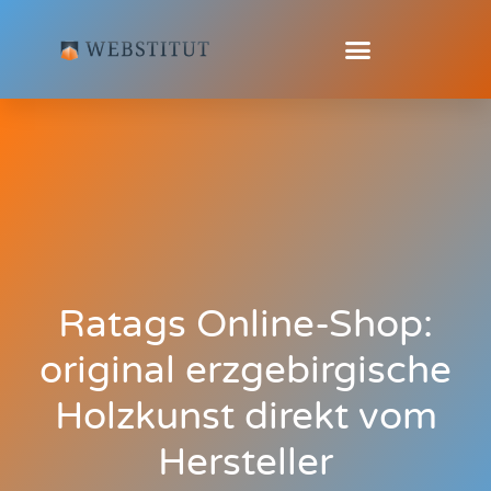
Ratags Online-Shop:
original erzgebirgische
Holzkunst direkt vom
Hersteller