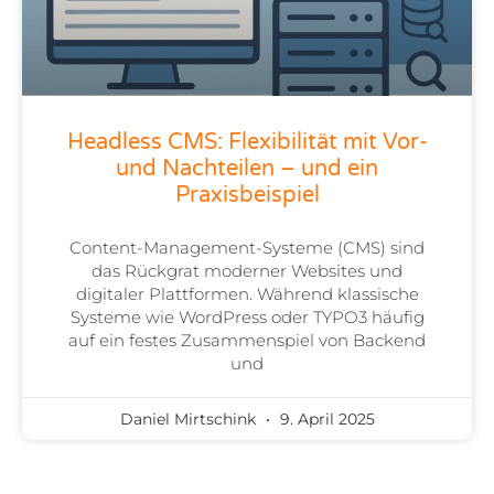
Headless CMS: Flexibilität mit Vor-
und Nachteilen – und ein
Praxisbeispiel
Content-Management-Systeme (CMS) sind
das Rückgrat moderner Websites und
digitaler Plattformen. Während klassische
Systeme wie WordPress oder TYPO3 häufig
auf ein festes Zusammenspiel von Backend
und
Daniel Mirtschink
9. April 2025