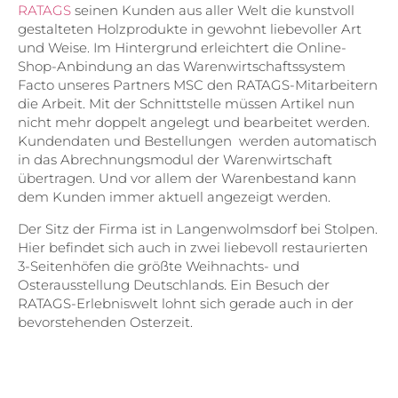
RATAGS
seinen Kunden aus aller Welt die kunstvoll
gestalteten Holzprodukte in gewohnt liebevoller Art
und Weise. Im Hintergrund erleichtert die Online-
Shop-Anbindung an das Warenwirtschaftssystem
Facto
unseres Partners MSC den RATAGS-Mitarbeitern
die Arbeit. Mit der Schnittstelle müssen Artikel nun
nicht mehr doppelt angelegt und bearbeitet werden.
Kundendaten und Bestellungen werden automatisch
in das Abrechnungsmodul der Warenwirtschaft
übertragen. Und vor allem der Warenbestand kann
dem Kunden immer aktuell angezeigt werden.
Der Sitz der Firma ist in Langenwolmsdorf bei Stolpen.
Hier befindet sich auch in zwei liebevoll restaurierten
3-Seitenhöfen die größte Weihnachts- und
Osterausstellung Deutschlands. Ein Besuch der
RATAGS-Erlebniswelt lohnt sich gerade auch in der
bevorstehenden Osterzeit.