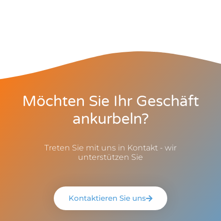
Möchten Sie Ihr Geschäft
ankurbeln?
Treten Sie mit uns in Kontakt - wir
unterstützen Sie
Kontaktieren Sie uns