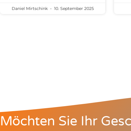
Daniel Mirtschink
10. September 2025
Möchten Sie Ihr Gesc