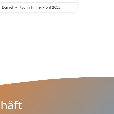
Daniel Mirtschink
9. April 2025
häft