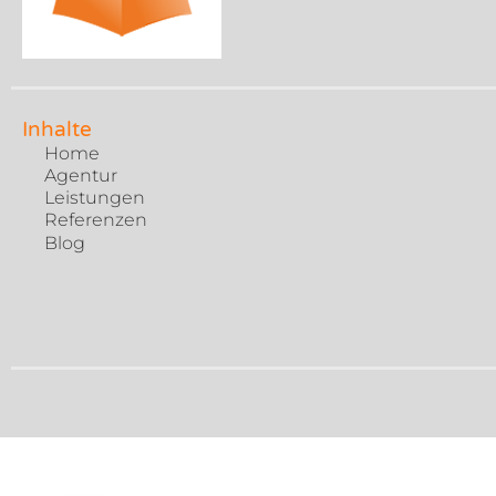
Inhalte
Home
Agentur
Leistungen
Referenzen
Blog