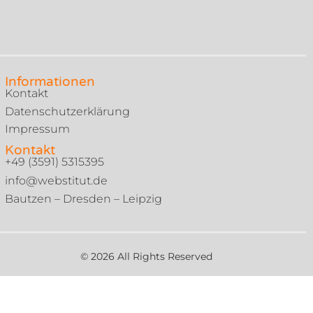
Informationen
Kontakt
Datenschutzerklärung
Impressum
Kontakt
+49 (3591) 5315395
info@webstitut.de
Bautzen – Dresden – Leipzig
© 2026 All Rights Reserved