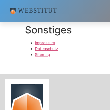
Sonstiges
Impressum
Datenschutz
Sitemap