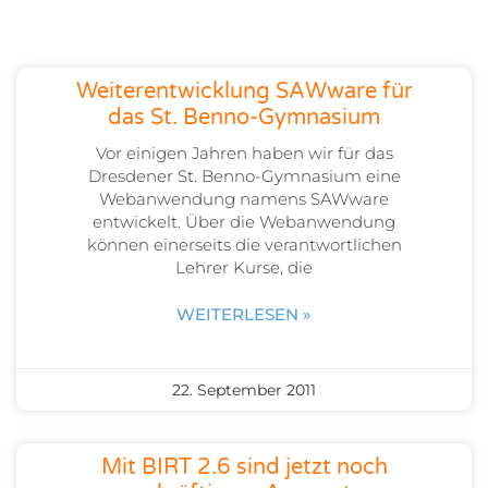
Weiterentwicklung SAWware für
das St. Benno-Gymnasium
Vor einigen Jahren haben wir für das
Dresdener St. Benno-Gymnasium eine
Webanwendung namens SAWware
entwickelt. Über die Webanwendung
können einerseits die verantwortlichen
Lehrer Kurse, die
WEITERLESEN »
22. September 2011
Mit BIRT 2.6 sind jetzt noch