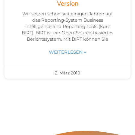
Version
Wir setzen schon seit einigen Jahren auf
das Reporting-System Business
Intelligence and Reporting Tools (kurz
BIRT). BIRT ist ein Open-Source-basiertes
Berichtssystem. Mit BIRT können Sie
WEITERLESEN »
2. März 2010