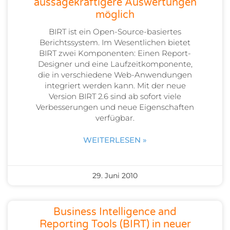
aussagekräftigere Auswertungen
möglich
BIRT ist ein Open-Source-basiertes
Berichtssystem. Im Wesentlichen bietet
BIRT zwei Komponenten: Einen Report-
Designer und eine Laufzeitkomponente,
die in verschiedene Web-Anwendungen
integriert werden kann. Mit der neue
Version BIRT 2.6 sind ab sofort viele
Verbesserungen und neue Eigenschaften
verfügbar.
WEITERLESEN »
29. Juni 2010
Business Intelligence and
Reporting Tools (BIRT) in neuer