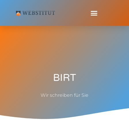
BIRT
Wir schreiben für Sie