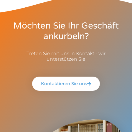
Möchten Sie Ihr Geschäft
ankurbeln?
Treten Sie mit uns in Kontakt - wir
unterstützen Sie
Kontaktieren Sie uns