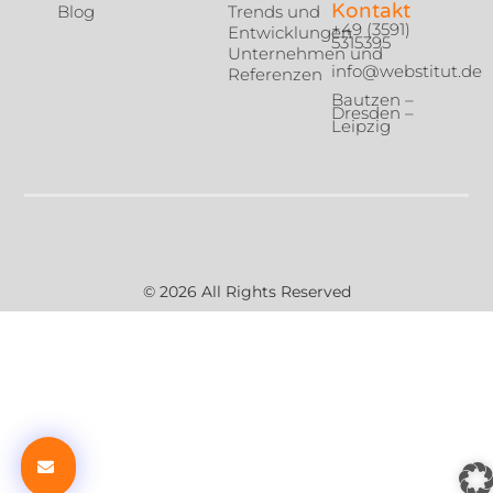
Kontakt
Blog
Trends und
+49 (3591)
Entwicklungen
5315395
Unternehmen und
info@webstitut.de
Referenzen
Bautzen –
Dresden –
Leipzig
© 2026 All Rights Reserved