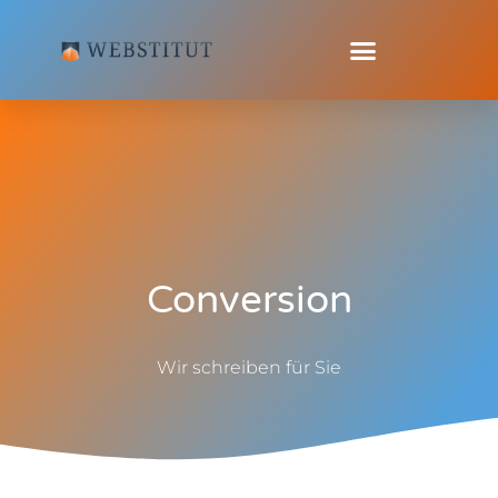
Conversion
Wir schreiben für Sie