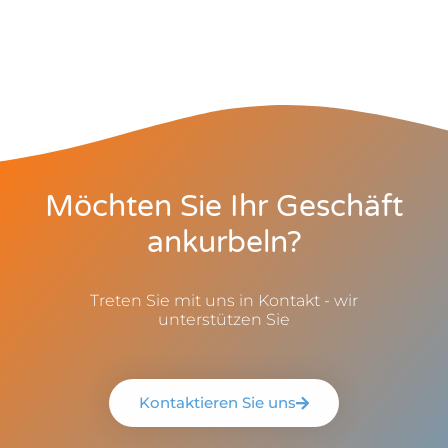
Möchten Sie Ihr Geschäft
ankurbeln?
Treten Sie mit uns in Kontakt - wir
unterstützen Sie
Kontaktieren Sie uns