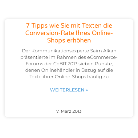
7 Tipps wie Sie mit Texten die
Conversion-Rate Ihres Online-
Shops erhöhen
Der Kommunikationsexperte Saim Alkan
präsentierte im Rahmen des eCommerce-
Forums der CeBIT 2013 sieben Punkte,
denen Onlinehändler in Bezug auf die
Texte ihrer Online-Shops häufig zu
WEITERLESEN »
7. März 2013