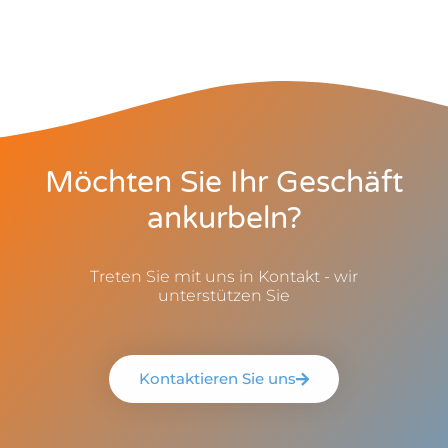
Möchten Sie Ihr Geschäft
ankurbeln?
Treten Sie mit uns in Kontakt - wir
unterstützen Sie
Kontaktieren Sie uns