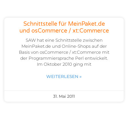
Schnittstelle für MeinPaket.de
und osCommerce / xt:Commerce
SAW hat eine Schnittstelle zwischen
MeinPaket.de und Online-Shops auf der
Basis von osCommerce / xt:Commerce mit
der Programmiersprache Perl entwickelt.
Im Oktober 2010 ging mit
WEITERLESEN »
31. Mai 2011