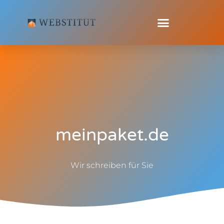
meinpaket.de
Wir schreiben für Sie