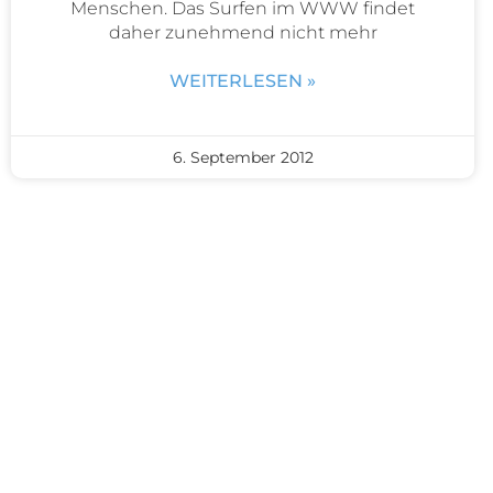
Menschen. Das Surfen im WWW findet
daher zunehmend nicht mehr
WEITERLESEN »
6. September 2012