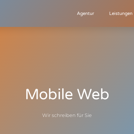
Agentur
Leistungen
Mobile Web
Wir schreiben für Sie