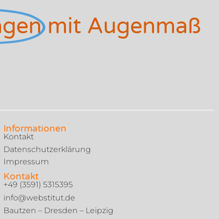
ngen
mit Augenmaß
Informationen
Kontakt
Datenschutzerklärung
Impressum
Kontakt
+49 (3591) 5315395
info@webstitut.de
Bautzen – Dresden – Leipzig