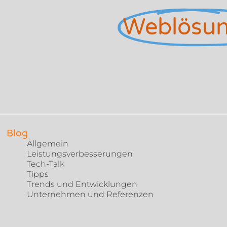
Weblösu
Blog
Allgemein
Leistungsverbesserungen
Tech-Talk
Tipps
Trends und Entwicklungen
Unternehmen und Referenzen