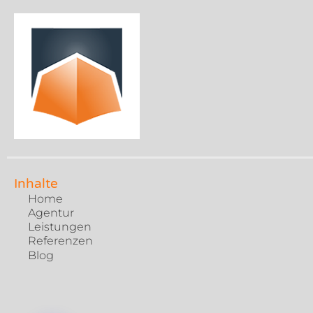
Inhalte
Home
Agentur
Leistungen
Referenzen
Blog