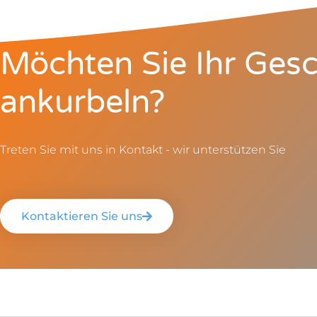
Möchten Sie Ihr Gesc
ankurbeln?
Treten Sie mit uns in Kontakt - wir unterstützen Sie
Kontaktieren Sie uns