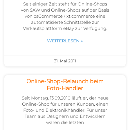
Seit einiger Zeit steht für Online-Shops
von SAW und Online-Shops auf der Basis
von osCommerce / xt:commerce eine
automatisierte Schnittstelle zur
Verkaufsplattform eBay zur Verfügung.
WEITERLESEN »
31. Mai 2011
Online-Shop-Relaunch beim
Foto-Händler
Seit Montag, 13.09.2010 läuft er, der neue
Online-Shop für unseren Kunden, einen
Foto- und Elektronikhändler. Für unser
Team aus Designern und Entwicklern
waren die letzten