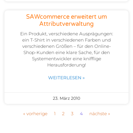
SAWcommerce erweitert um
Attributverwaltung
Ein Produkt, verschiedene Ausprägungen:
ein T-Shirt in verschiedenen Farben und
verschiedenen Größen – für den Online-
Shop-Kunden eine klare Sache, für den
Systementwickler eine knifflige
Herausforderung!
WEITERLESEN »
23. März 2010
« vorherige
1
2
3
4
nächste »