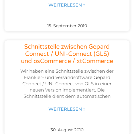
WEITERLESEN »
15. September 2010
Schnittstelle zwischen Gepard
Connect / UNI-Connect (GLS)
und osCommerce / xtCommerce
Wir haben eine Schnittstelle zwischen der
Frankier- und Versandsoftware Gepard
Connect / UNI-Connect von GLS in einer
neuen Version implementiert. Die
Schnittstelle dient dem automatischen
WEITERLESEN »
30. August 2010