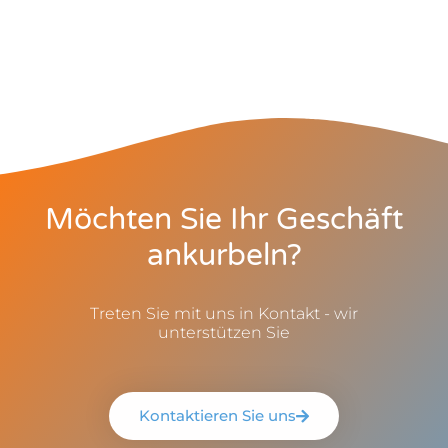
Möchten Sie Ihr Geschäft
ankurbeln?
Treten Sie mit uns in Kontakt - wir
unterstützen Sie
Kontaktieren Sie uns