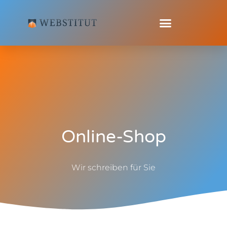
Online-Shop
Wir schreiben für Sie