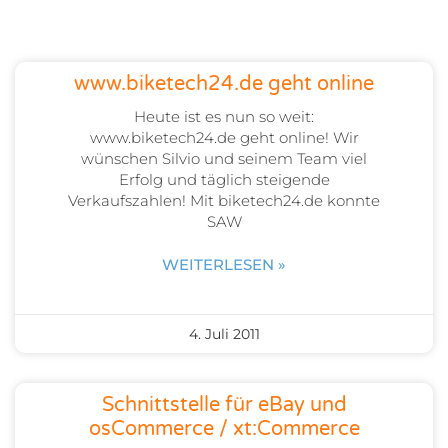
www.biketech24.de geht online
Heute ist es nun so weit:
www.biketech24.de geht online! Wir
wünschen Silvio und seinem Team viel
Erfolg und täglich steigende
Verkaufszahlen! Mit biketech24.de konnte
SAW
WEITERLESEN »
4. Juli 2011
Schnittstelle für eBay und
osCommerce / xt:Commerce