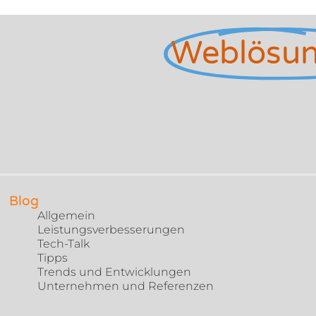
Weblösu
Blog
Allgemein
Leistungsverbesserungen
Tech-Talk
Tipps
Trends und Entwicklungen
Unternehmen und Referenzen