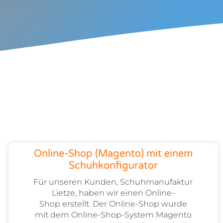
Online-Shop (Magento) mit einem
Schuhkonfigurator
Für unseren Kunden, Schuhmanufaktur
Lietze, haben wir einen Online-
Shop erstellt. Der Online-Shop wurde
mit dem Online-Shop-System Magento