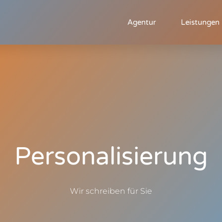
Agentur
Leistungen
Personalisierung
Wir schreiben für Sie