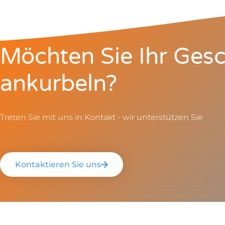
Möchten Sie Ihr Gesc
ankurbeln?
Treten Sie mit uns in Kontakt - wir unterstützen Sie
Kontaktieren Sie uns