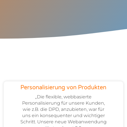
Personalisierung von Produkten
„Die flexible, webbasierte
Personalisierung für unsere Kunden,
wie z.B. die DPD, anzubieten, war für
uns ein konsequenter und wichtiger
Schritt. Unsere neue Webanwendung