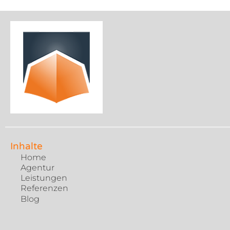
Inhalte
Home
Agentur
Leistungen
Referenzen
Blog