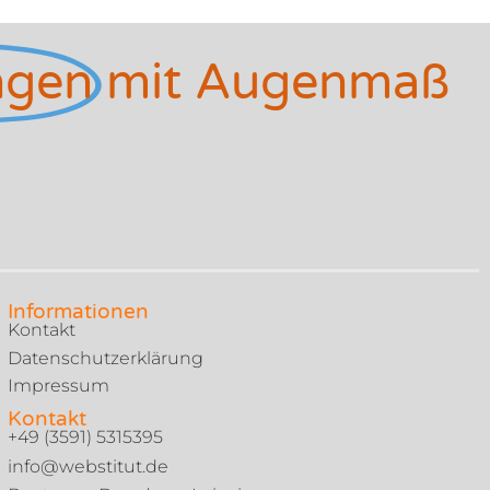
ngen
mit Augenmaß
Informationen
Kontakt
Datenschutzerklärung
Impressum
Kontakt
+49 (3591) 5315395
info@webstitut.de