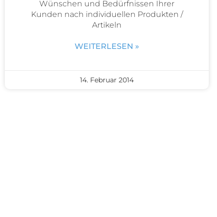
Wünschen und Bedürfnissen Ihrer
Kunden nach individuellen Produkten /
Artikeln
WEITERLESEN »
14. Februar 2014