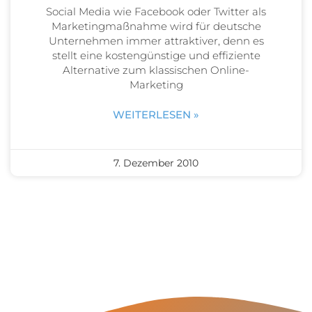
Social Media wie Facebook oder Twitter als
Marketingmaßnahme wird für deutsche
Unternehmen immer attraktiver, denn es
stellt eine kostengünstige und effiziente
Alternative zum klassischen Online-
Marketing
WEITERLESEN »
7. Dezember 2010