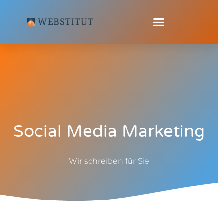
Social Media Marketing
Wir schreiben für Sie