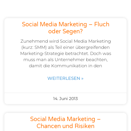
Social Media Marketing – Fluch
oder Segen?
Zunehmend wird Social Media Marketing
(kurz: SMM) als Teil einer übergreifenden
Marketing-Strategie betrachtet. Doch was
muss man als Unternehmer beachten,
damit die Kommunikation in den
WEITERLESEN »
14. Juni 2013
Social Media Marketing –
Chancen und Risiken