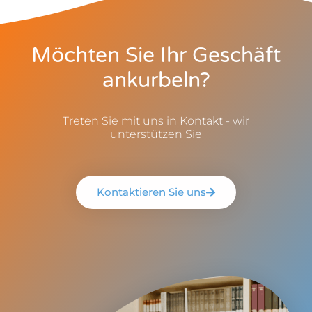
Möchten Sie Ihr Geschäft
ankurbeln?
Treten Sie mit uns in Kontakt - wir
unterstützen Sie
Kontaktieren Sie uns