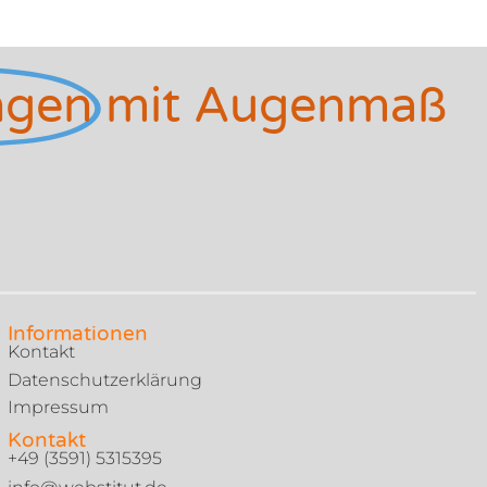
ngen
mit Augenmaß
Informationen
Kontakt
Datenschutzerklärung
Impressum
Kontakt
+49 (3591) 5315395