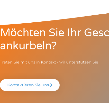
Möchten Sie Ihr Gesc
ankurbeln?
Treten Sie mit uns in Kontakt - wir unterstützen Sie
Kontaktieren Sie uns