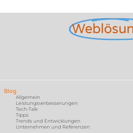
Weblösu
Blog
Allgemein
Leistungsverbesserungen
Tech-Talk
Tipps
Trends und Entwicklungen
Unternehmen und Referenzen