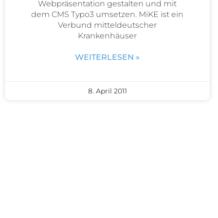
Webpräsentation gestalten und mit
dem CMS Typo3 umsetzen. MiKE ist ein
Verbund mitteldeutscher
Krankenhäuser
WEITERLESEN »
8. April 2011