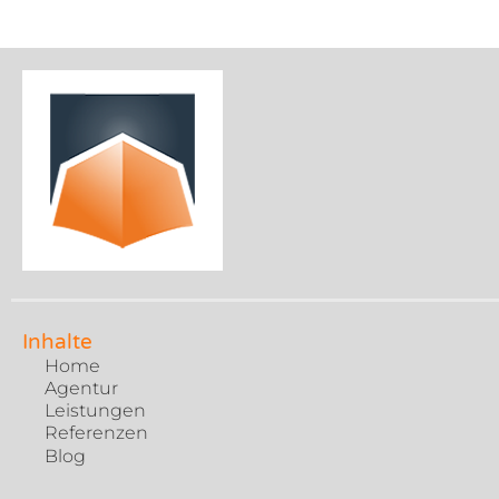
Inhalte
Home
Agentur
Leistungen
Referenzen
Blog