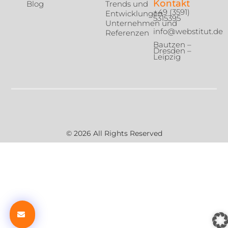
Kontakt
Blog
Trends und
+49 (3591)
Entwicklungen
5315395
Unternehmen und
info@webstitut.de
Referenzen
Bautzen –
Dresden –
Leipzig
© 2026 All Rights Reserved