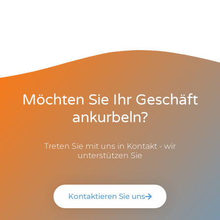
Möchten Sie Ihr Geschäft
ankurbeln?
Treten Sie mit uns in Kontakt - wir
unterstützen Sie
Kontaktieren Sie uns