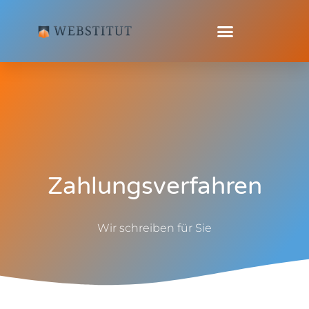
Zahlungsverfahren
Wir schreiben für Sie