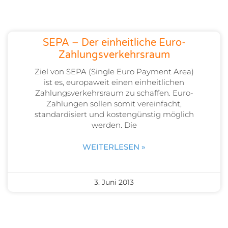
SEPA – Der einheitliche Euro-
Zahlungsverkehrsraum
Ziel von SEPA (Single Euro Payment Area)
ist es, europaweit einen einheitlichen
Zahlungsverkehrsraum zu schaffen. Euro-
Zahlungen sollen somit vereinfacht,
standardisiert und kostengünstig möglich
werden. Die
WEITERLESEN »
3. Juni 2013