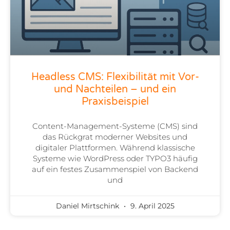
Headless CMS: Flexibilität mit Vor-
und Nachteilen – und ein
Praxisbeispiel
Content-Management-Systeme (CMS) sind
das Rückgrat moderner Websites und
digitaler Plattformen. Während klassische
Systeme wie WordPress oder TYPO3 häufig
auf ein festes Zusammenspiel von Backend
und
Daniel Mirtschink
9. April 2025