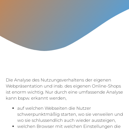
Die Analyse des Nutzungsverhaltens der eigenen
Webpräsentation und insb. des eigenen Online-Shops
ist enorm wichtig. Nur durch eine umfassende Analyse
kann bspw. erkannt werden,
auf welchen Webseiten die Nutzer
schwerpunktmäßig starten, wo sie verweilen und
wo sie schlussendlich auch wieder aussteigen,
welchen Browser mit welchen Einstellungen die