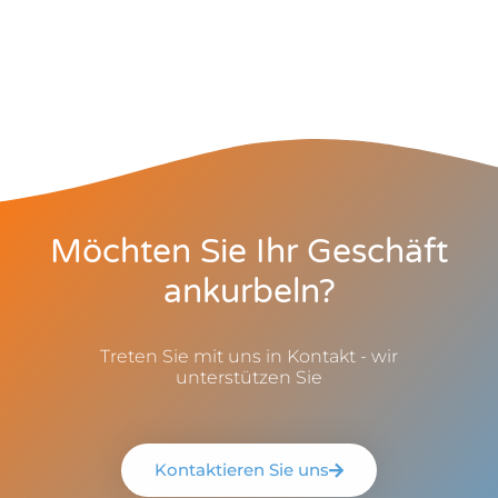
Möchten Sie Ihr Geschäft
ankurbeln?
Treten Sie mit uns in Kontakt - wir
unterstützen Sie
Kontaktieren Sie uns