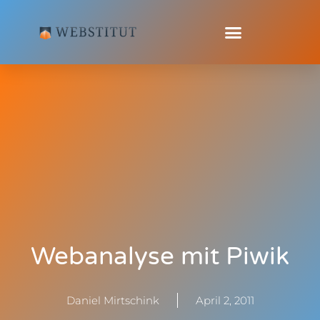
Webanalyse mit Piwik
Daniel Mirtschink
April 2, 2011