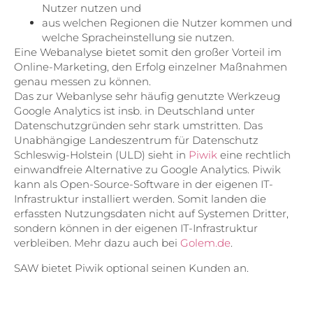
Nutzer nutzen und
aus welchen Regionen die Nutzer kommen und
welche Spracheinstellung sie nutzen.
Eine Webanalyse bietet somit den großer Vorteil im
Online-Marketing, den Erfolg einzelner Maßnahmen
genau messen zu können.
Das zur Webanlyse sehr häufig genutzte Werkzeug
Google Analytics ist insb. in Deutschland unter
Datenschutzgründen sehr stark umstritten. Das
Unabhängige Landeszentrum für Datenschutz
Schleswig-Holstein (ULD) sieht in
Piwik
eine rechtlich
einwandfreie Alternative zu Google Analytics. Piwik
kann als Open-Source-Software in der eigenen IT-
Infrastruktur installiert werden. Somit landen die
erfassten Nutzungsdaten nicht auf Systemen Dritter,
sondern können in der eigenen IT-Infrastruktur
verbleiben. Mehr dazu auch bei
Golem.de
.
SAW bietet Piwik optional seinen Kunden an.